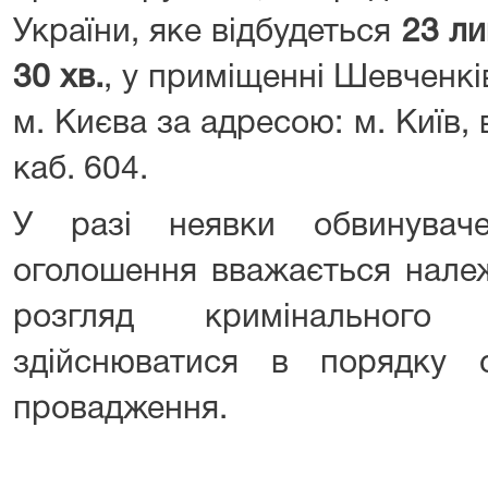
України, яке відбудеться
23 ли
30 хв.
, у приміщенні Шевченкі
м. Києва за адресою: м. Київ, 
каб. 604.
У разі неявки обвинувач
оголошення вважається нале
розгляд кримінального
здійснюватися в порядку с
провадження.