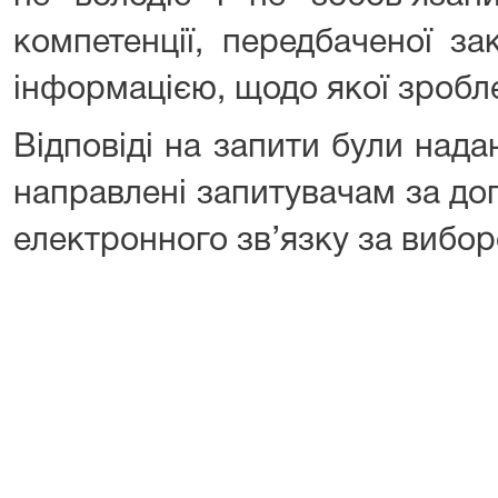
компетенції, передбаченої за
інформацією, щодо якої зробле
Відповіді на запити були нада
направлені запитувачам за д
електронного зв’язку за вибо