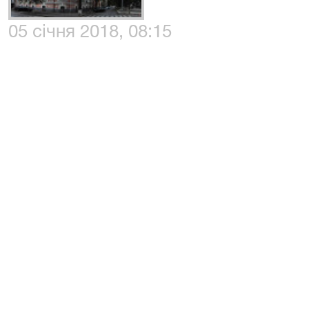
05 січня 2018, 08:15