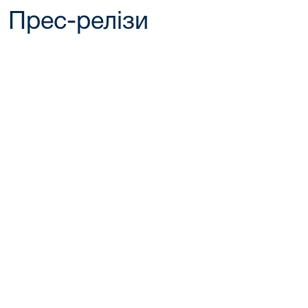
Прес-релізи