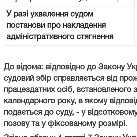
У разі ухвалення судом
постанови про накладення
адміністративного стягнення
До відома: відповідно до Закону Ук
судовий збір справляється від про
працездатних осіб, встановленого з
календарного року, в якому відпові
подається до суду, - у відсотковому
позову та у фіксованому розмірі.