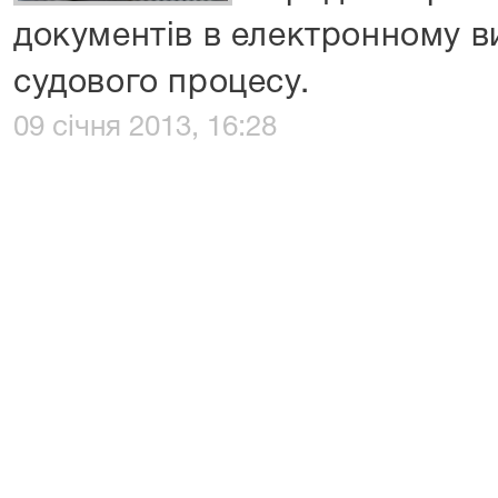
документів в електронному в
судового процесу.
09 січня 2013, 16:28