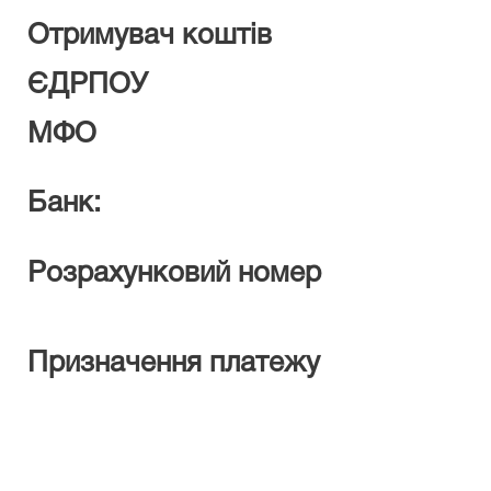
Отримувач коштів
ЄДРПОУ
МФО
Банк:
Розрахунковий номер
Призначення платежу