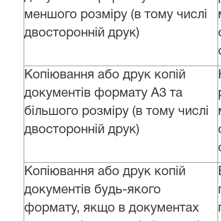
меншого розміру (в тому числі
двосторонній друк)
Копіювання або друк копій
документів формату А3 та
більшого розміру (в тому числі
двосторонній друк)
Копіювання або друк копій
документів будь-якого
формату, якщо в документах