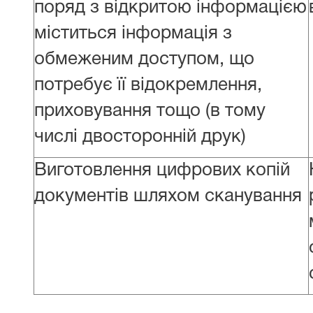
поряд з відкритою інформацією
міститься інформація з
обмеженим доступом, що
потребує її відокремлення,
приховування тощо (в тому
числі двосторонній друк)
Виготовлення цифрових копій
документів шляхом сканування