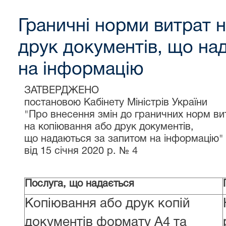
Граничні норми витрат 
друк документів, що на
на інформацію
ЗАТВЕРДЖЕНО
постановою Кабінету Міністрів України
"Про внесення змін до граничних норм ви
на копіювання або друк документів,
що надаються за запитом на інформацію"
від 15 січня 2020 р. № 4
Послуга, що надається
Копіювання або друк копій
документів формату А4 та