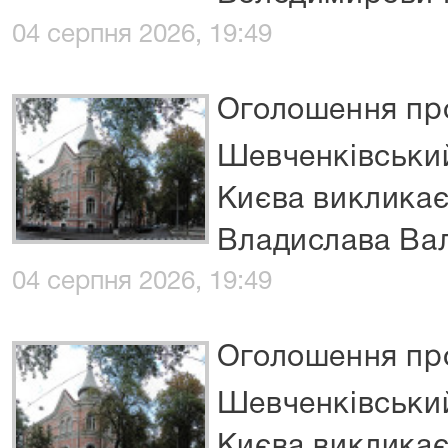
04 серпня 2026, 19:49
Оголошення про
Шевченківський
Києва виклика
Владислава Ва
04 серпня 2026, 19:49
Оголошення про
Шевченківський
Києва виклика