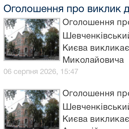
Оголошення про виклик д
Оголошення про
Шевченківський
Києва виклика
Миколайовича
06 серпня 2026, 15:47
Оголошення про
Шевченківський
Києва викликає