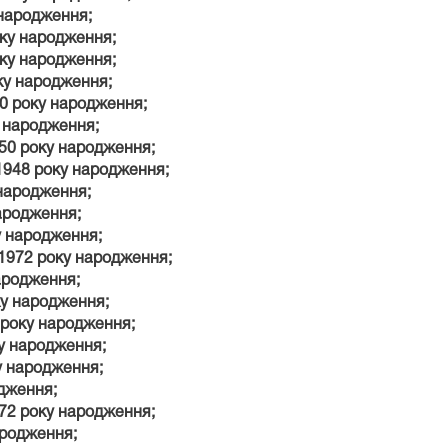
 народження;
оку народження;
оку народження;
ку народження;
70 року народження;
у народження;
50 року народження;
1948 року народження;
 народження;
народження;
у народження;
1972 року народження;
ародження;
ку народження;
 року народження;
ку народження;
у народження;
одження;
72 року народження;
ародження;