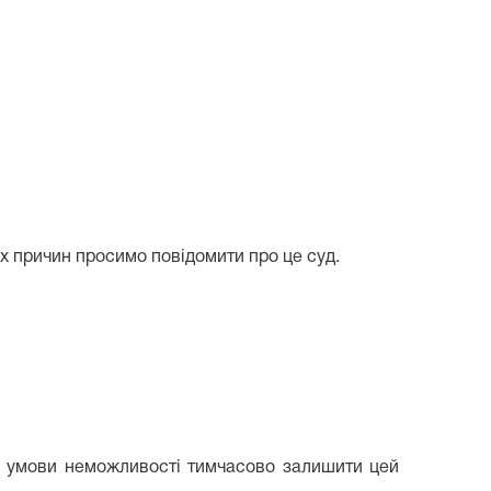
их причин просимо повідомити про це суд.
за умови неможливості тимчасово залишити цей