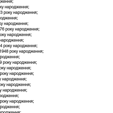
дження;
оку народження;
73 року народження;
родження;
ку народження;
976 року народження;
року народження;
 народження;
4 року народження;
1948 року народження;
ародження;
9 року народження;
оку народження;
 року народження;
у народження;
року народження;
ку народження;
ародження;
 року народження;
ародження;
народження;