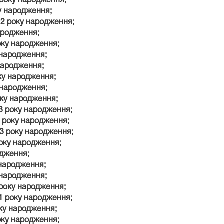
 року народження;
у народження;
62 року народження;
ародження;
оку народження;
 народження;
народження;
ку народження;
 народження;
оку народження;
3 року народження;
1 року народження;
63 року народження;
оку народження;
одження;
 народження;
 народження;
 року народження;
1 року народження;
оку народження;
року народження;