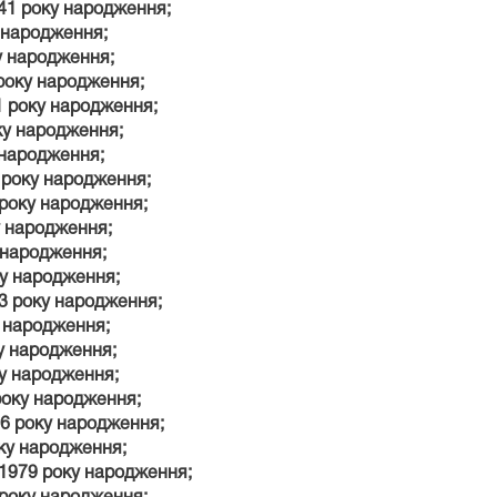
41 року народження;
 народження;
у народження;
року народження;
 року народження;
ку народження;
 народження;
 року народження;
 року народження;
у народження;
 народження;
ку народження;
3 року народження;
у народження;
ку народження;
у народження;
року народження;
76 року народження;
ку народження;
1979 року народження;