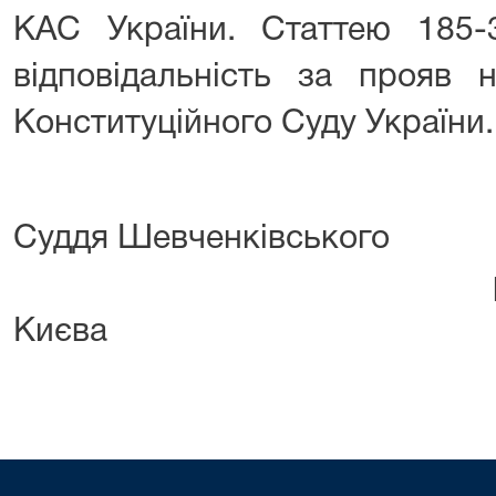
КАС України. Статтею 185
відповідальність за прояв 
Конституційного Суду України.
Суддя Шевченківського
районного
Києва М.А