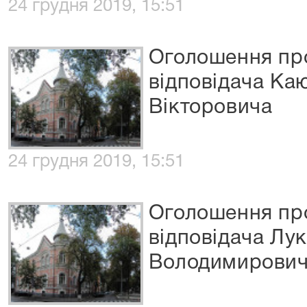
24 грудня 2019, 15:51
Оголошення про
відповідача Ка
Вікторовича
24 грудня 2019, 15:51
Оголошення про
відповідача Лу
Володимирови