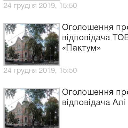
24 грудня 2019, 15:50
Оголошення про
відповідача ТО
«Пактум»
24 грудня 2019, 15:50
Оголошення про
відповідача Алі