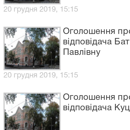
20 грудня 2019, 15:15
Оголошення про
відповідача Ба
Павлівну
20 грудня 2019, 15:15
Оголошення про
відповідача Ку