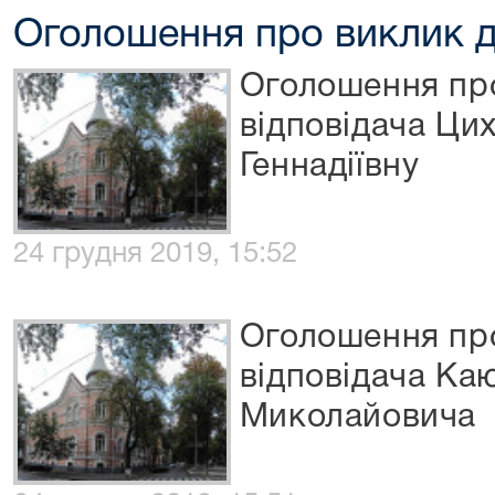
Оголошення про виклик д
Оголошення про
відповідача Ци
Геннадіївну
24 грудня 2019, 15:52
Оголошення про
відповідача Ка
Миколайовича