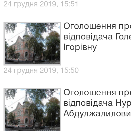
24 грудня 2019, 15:51
Оголошення про
відповідача Го
Ігорівну
24 грудня 2019, 15:50
Оголошення про
відповідача Ну
Абдулжалилови