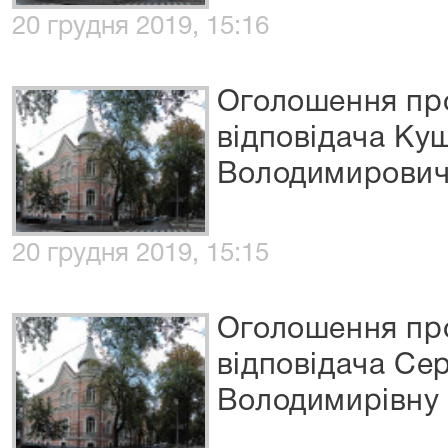
20 грудня 2019, 15:16
Оголошення про
відповідача Ку
Володимирови
20 грудня 2019, 15:15
Оголошення про
відповідача Се
Володимирівну