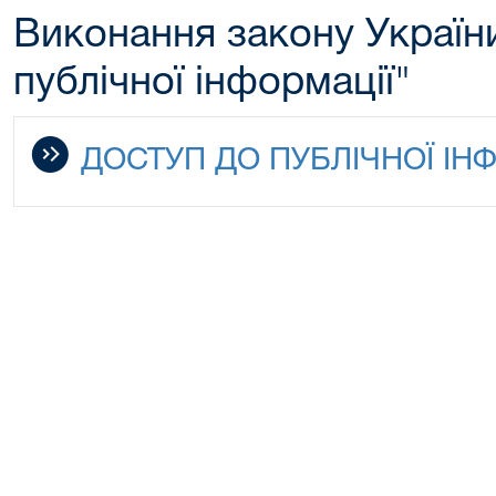
Виконання закону Україн
публічної інформації"
ДОСТУП ДО ПУБЛІЧНОЇ ІН