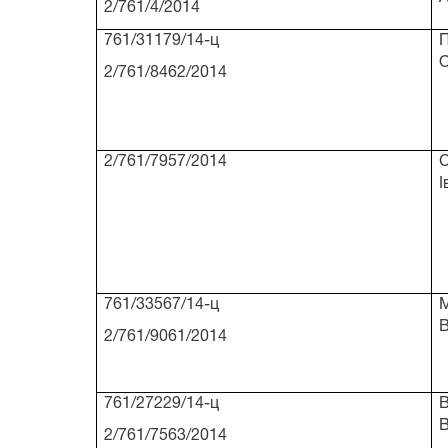
2/761/4/2014
761/31179/14-ц
О
2/761/8462/2014
2/761/7957/2014
С
І
761/33567/14-ц
В
2/761/9061/2014
761/27229/14-ц
В
2/761/7563/2014