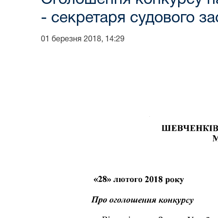
- секретаря судового за
01 березня 2018, 14:29