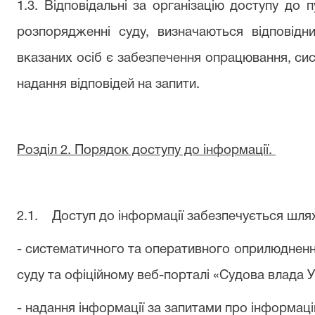
1.3. Відповідальні за організацію доступу до 
розпорядженні суду, визначаються відповід
вказаних осіб є забезпечення опрацювання, сис
надання відповідей на запити.
Розділ 2. Порядок доступу до інформації.
2.1.
Доступ до інформації забезпечується шля
- систематичного та оперативного оприлюдненн
суду та офіційному веб-порталі «Судова влада У
- надання інформації за запитами про інформаці