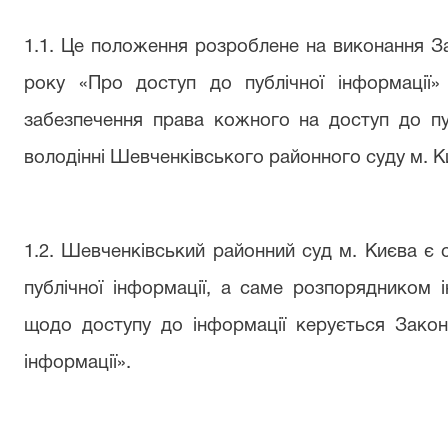
1.1. Це положення розроблене на виконання За
року «Про доступ до публічної інформації»
забезпечення права кожного на доступ до пуб
володінні Шевченківського районного суду м. К
1.2. Шевченківський районний суд м. Києва є 
публічної інформації, а саме розпорядником і
щодо доступу до інформації керується Закон
інформації».