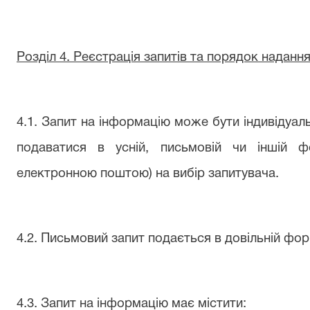
Розділ 4. Реєстрація запитів та порядок наданн
4.1. Запит на інформацію може бути індивідуа
подаватися в усній, письмовій чи іншій 
електронною поштою) на вибір запитувача.
4.2. Письмовий запит подається в довільній фор
4.3. Запит на інформацію має містити: