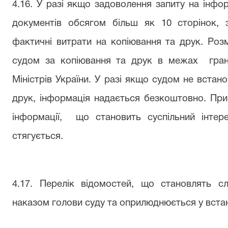
4.16. У разі якщо задоволення запиту на інфо
документів обсягом більш як 10 сторінок, 
фактичні витрати на копіювання та друк. Роз
судом за копіювання та друк в межах
гра
Міністрів України. У разі якщо судом не встан
друк, інформація надається безкоштовно. При 
інформації,
що становить суспільний інтер
стягується.
4.17. Перелік відомостей, що становлять с
наказом голови суду та оприлюднюється у вст