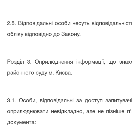
2.8. Відповідальні особи несуть відповідальні
обліку відповідно до Закону.
Розділ 3. Оприлюднення інформації, що знах
районного суду м. Києва.
3.1. Особи, відповідальні за доступ запитувач
оприлюднювати невідкладно, але не пізніше п
документа: