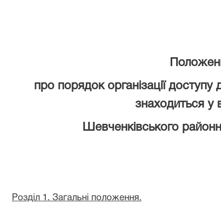
Положен
про порядок організації доступу 
знаходиться у 
Шевченківського районн
Розділ 1. Загальні положення.