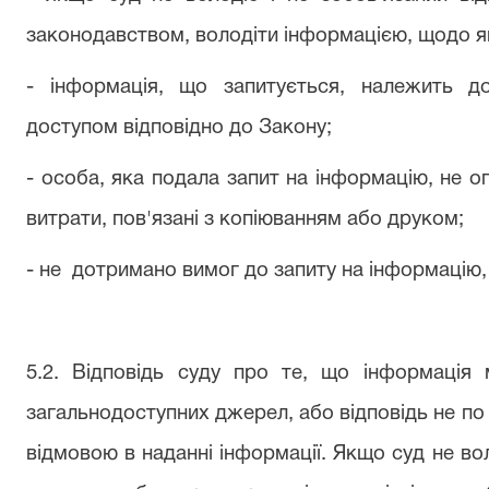
законодавством, володіти інформацією, щодо як
- інформація, що запитується, належить д
доступом відповідно до Закону;
- особа, яка подала запит на інформацію, не 
витрати, пов'язані з копіюванням або друком;
- не
дотримано вимог до запиту на інформацію,
5.2. Відповідь суду про те, що інформація
загальнодоступних джерел, або відповідь не по
відмовою в наданні інформації. Якщо суд не во