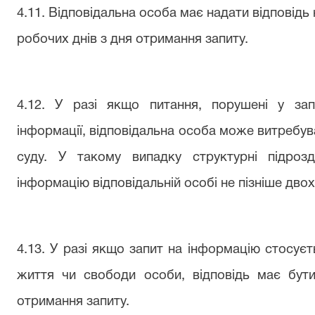
4.11. Відповідальна особа має надати відповідь 
робочих днів з дня отримання запиту.
4.12. У разі якщо питання, порушені у зап
інформації, відповідальна особа може витребуват
суду. У такому випадку структурні підроз
інформацію відповідальній особі не пізніше двох
4.13. У разі якщо запит на інформацію стосуєт
життя чи свободи особи, відповідь має бути
отримання запиту.