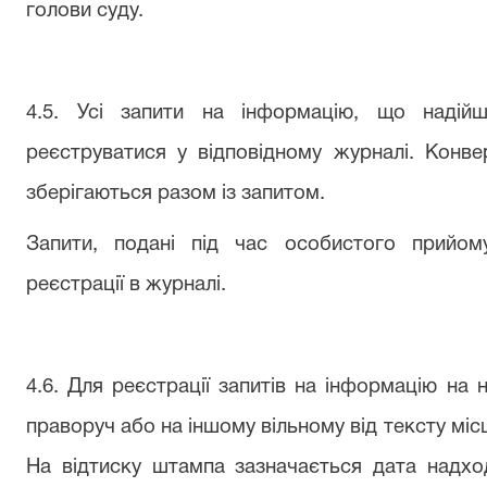
голови суду.
4.5. Усі запити на інформацію, що надій
реєструватися у відповідному журналі. Конве
зберігаються разом із запитом.
Запити, подані під час особистого прийому
реєстрації в журналі.
4.6. Для реєстрації запитів на інформацію на
праворуч або на іншому вільному від тексту міс
На відтиску штампа зазначається дата надхо