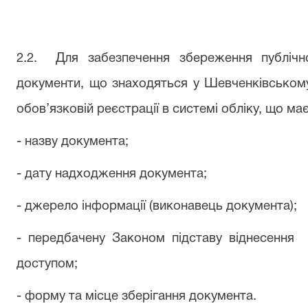
2.2.
Для забезпечення збереження публічно
документи, що знаходяться у Шевченківському
обов’язковій реєстрації в системі обліку, що має
- назву документа;
- дату надходження документа;
- джерело інформації (виконавець документа);
- передбачену Законом підставу віднесення
доступом;
- форму та місце зберігання документа.