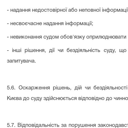
- надання недостовірної або неповної інформації
- несвоєчасне надання інформації;
- невиконання судом обов'язку оприлюднювати 
- інші рішення, дії чи бездіяльність суду, щ
запитувача.
5.6. Оскарження рішень, дій чи бездіяльност
Києва до суду здійснюється відповідно до чинн
5.7. Відповідальність за порушення законодавс