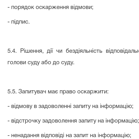
- порядок оскарження відмови;
- підпис.
5.4. Рішення, дії чи бездіяльність відповіда
голови суду або до суду.
5.5. Запитувач має право оскаржити:
- відмову в задоволенні запиту на інформацію;
- відстрочку задоволення запиту на інформацію;
- ненадання відповіді на запит на інформацію;