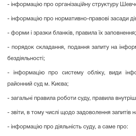
- інформацію про організаційну структуру Шевч
- інформацію про нормативно-правові засади дія
- форми і зразки бланків, правила їх заповнення
- порядок складання, подання запиту на інфор
бездіяльності;
- інформацію про систему обліку, види інф
районний суд м. Києва;
- загальні правила роботи суду, правила внутр
- звіти, в тому числі щодо задоволення запитів 
- інформацію про діяльність суду, а саме про: