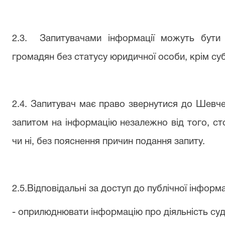
2.3.
Запитувачами інформації можуть бути 
громадян без статусу юридичної особи, крім су
2.4. Запитувач має право звернутися до Шевче
запитом на інформацію незалежно від того, ст
чи ні, без пояснення причин подання запиту.
2.5.Відповідальні за доступ до публічної інформа
- оприлюднювати інформацію про діяльність суд