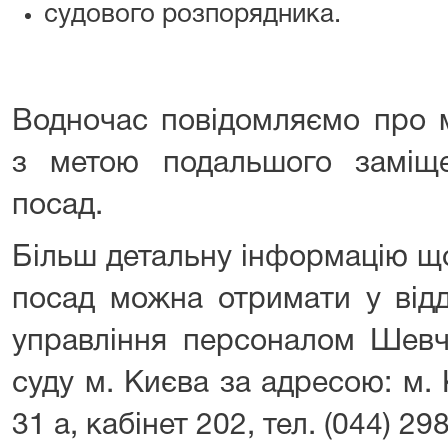
судового розпорядника.
Водночас повідомляємо про 
з метою подальшого заміщ
посад.
Більш детальну інформацію щ
посад можна отримати у відд
управління персоналом Шевч
суду м. Києва за адресою: м. К
31 а, кабінет 202, тел. (044) 29