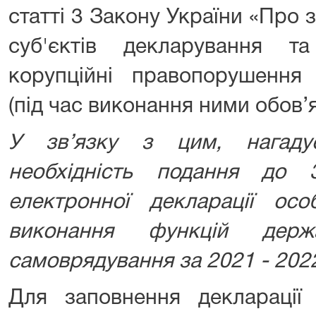
статті 3 Закону України «Про з
суб'єктів декларування та
корупційні правопорушення 
(під час виконання ними обов’яз
У зв’язку з цим, нагад
необхідність подання до
електронної декларації осо
виконання функцій держ
самоврядування за 2021 - 202
Для заповнення декларації