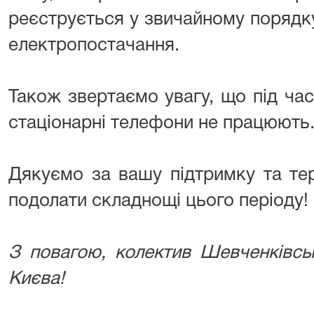
реєструється у звичайному порядку
електропостачання.
Також звертаємо увагу, що під час 
стаціонарні телефони не працюють
Дякуємо за вашу підтримку та те
подолати складнощі цього періоду!
З повагою, колектив Шевченківсь
Києва!