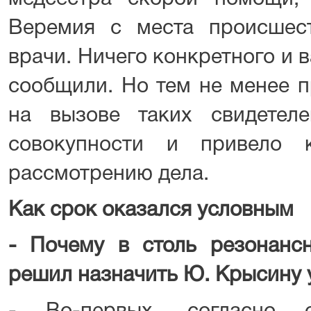
Веремия с места происшес
врачи. Ничего конкретного и 
сообщили. Но тем не менее п
на вызове таких свидетел
совокупности и привело 
рассмотрению дела.
Как срок оказался условным
- Почему в столь резонансн
решил назначить Ю. Крысину 