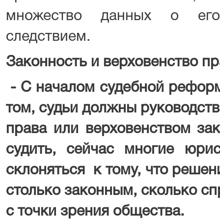
множество данных о его
следствием.
Законность и верховенство пр
- С началом судебной реформ
том, судьи должны руководст
права или верховенством за
судить, сейчас многие юри
склоняться к тому, что решен
столько законным, сколько с
с точки зрения общества.