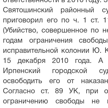
ответственности в 2010 году. 
Святошинский районный с
приговорил его по ч. 1 ст. 
(Убийство, совершенное по н
годам ограничения свобод
исправительной колонии Ю. 
15 декабря 2010 года. А
Ирпенский городской с
освободить его от наказан
Согласно ст. 89 УК, при 
ограничению свободы не 