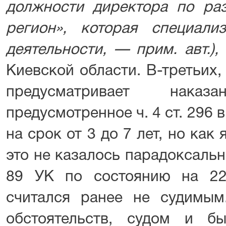
должности директора по р
регион»,
которая специали
деятельности, — прим. авт.),
Киевской области. В-третьих,
предусматривает нака
предусмотренное ч. 4 ст. 296
на срок от 3 до 7 лет, но как 
это не казалось парадоксальн
89 УК по состоянию на 2
считался ранее не судимым
обстоятельств, судом и б