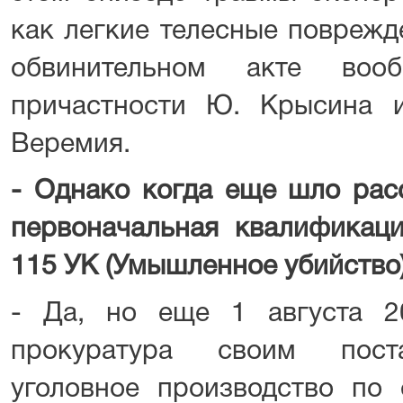
как легкие телесные поврежд
обвинительном акте во
причастности Ю. Крысина 
Веремия.
- Однако когда еще шло расс
первоначальная квалификаци
115 УК (Умышленное убийство
- Да, но еще 1 августа 2
прокуратура своим пост
уголовное производство по 