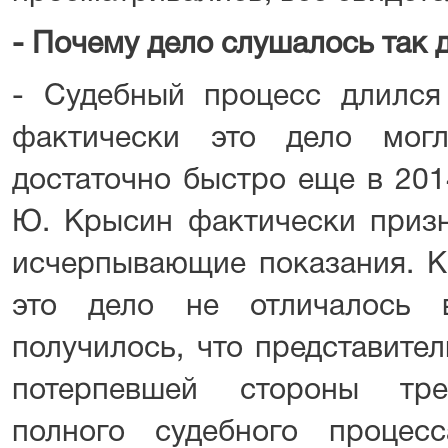
- Почему дело слушалось так 
- Судебный процесс длился 
фактически это дело мог
достаточно быстро еще в 2014
Ю. Крысин фактически призн
исчерпывающие показания. К
это дело не отличалось 
получилось, что представител
потерпевшей стороны тре
полного судебного процес