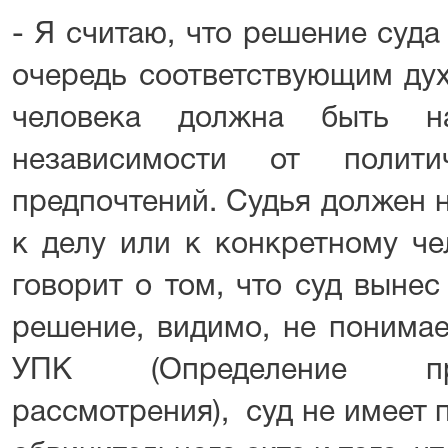
- Я считаю, что решение суд
очередь соответствующим дух
человека должна быть н
независимости от полит
предпочтений. Судья должен 
к делу или к конкретному чел
говорит о том, что суд выне
решение, видимо, не понимает
УПК (Определение пр
рассмотрения), суд не имеет 