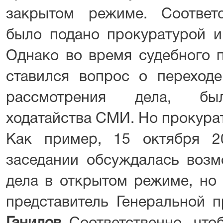
закрытом режиме. Соответ
было подано прокуратурой и
Однако во время судебного 
ставился вопрос о переход
рассмотрения дела, был
ходатайства СМИ. Но прокурат
Как пример, 15 октября 2
заседании обсуждалась возм
дела в открытом режиме, но 
представитель Генеральной 