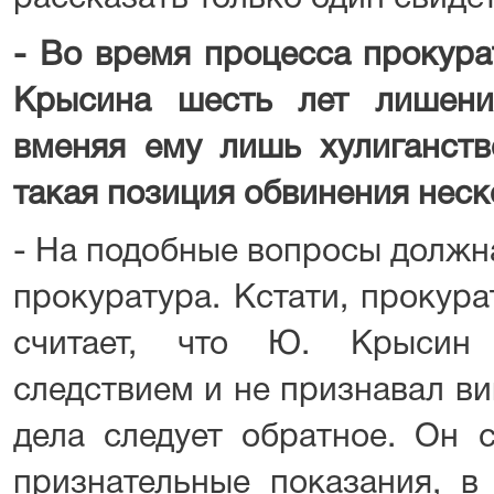
- Во время процесса прокура
Крысина шесть лет лишени
вменяя ему лишь хулиганств
такая позиция обвинения нес
- На подобные вопросы должн
прокуратура. Кстати, прокур
считает, что Ю. Крысин
следствием и не признавал ви
дела следует обратное. Он 
признательные показания, в