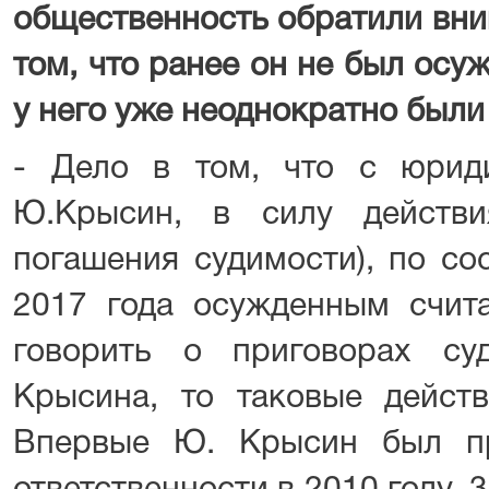
общественность обратили вни
том, что ранее он не был осуж
у него уже неоднократно были
- Дело в том, что с юрид
Ю.Крысин, в силу действ
погашения судимости), по со
2017 года осужденным счита
говорить о приговорах с
Крысина, то таковые действ
Впервые Ю. Крысин был пр