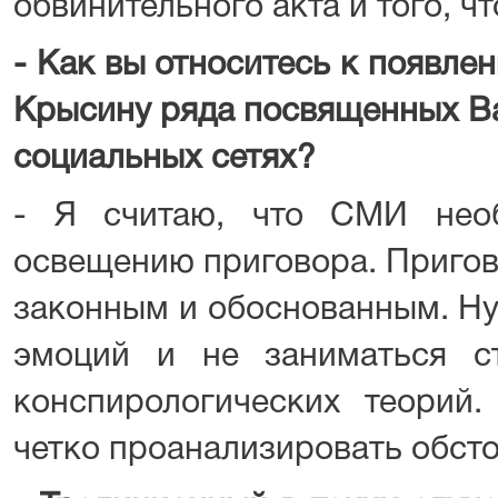
обвинительного акта и того, ч
- Как вы относитесь к появле
Крысину ряда посвященных В
социальных сетях?
- Я считаю, что СМИ нео
освещению приговора. Пригов
законным и обоснованным. Н
эмоций и не заниматься с
конспирологических теорий.
четко проанализировать обсто