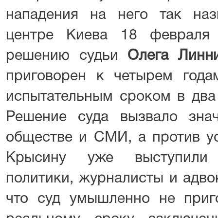
нападения на него так на
центре Киева 18 февраля 
решению судьи
Олега Линни
приговорен к четырем год
испытательным сроком в два 
Решение суда вызвало зна
обществе и СМИ, а против у
Крысину уже выступили 
политики, журналисты и адво
что суд умышленно не при