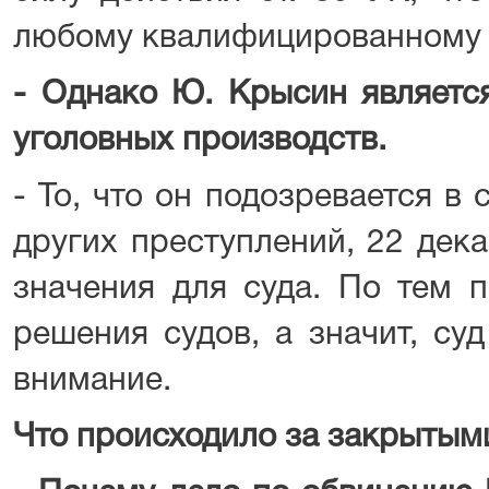
любому квалифицированному 
- Однако Ю. Крысин являетс
уголовных производств.
- То, что он подозревается в
других преступлений, 22 дек
значения для суда. По тем 
решения судов, а значит, су
внимание.
Что происходило за закрытым