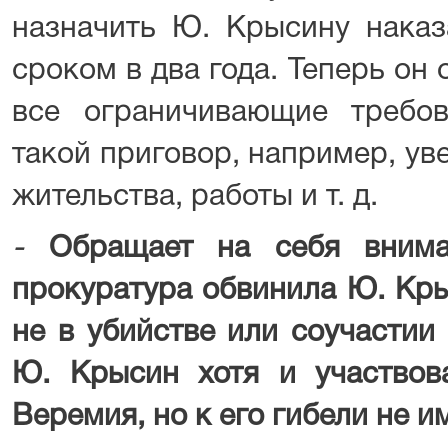
назначить Ю. Крысину наказ
сроком в два года. Теперь он
все ограничивающие требов
такой приговор, например, ув
жительства, работы и т. д.
-
Обращает на себя внима
прокуратура обвинила Ю. Кры
не в убийстве или соучастии 
Ю. Крысин хотя и участвов
Веремия, но к его гибели не 