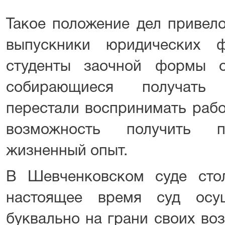
Такое положение дел привело
выпускники юридических ф
студенты заочной формы о
собирающиеся получать
перестали воспринимать рабо
возможность получить п
жизненный опыт.
В Шевченковском суде сто
настоящее время суд осущ
буквально на грани своих во