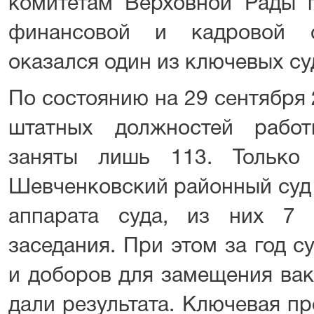
комитетам Верховной Рады 
финансовой и кадровой с
оказался один из ключевых су
По состоянию на 29 сентября 
штатных должностей работ
заняты лишь 113. Только
Шевченковский районный суд 
аппарата суда, из них 7 
заседания. При этом за год с
и доборов для замещения вак
дали результата. Ключевая п