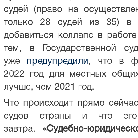
судей (право на осуществле
только 28 судей из 35) в
добавиться коллапс в работе
тем, в Государственной су
уже
предупредили
, что в ф
2022 год для местных общих
лучше, чем 2021 год.
Что происходит прямо сейча
судов страны и что ег
завтра,
«Судебно-юридическ