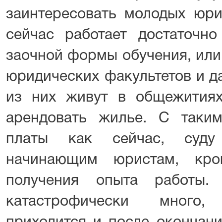
заинтересовать молодых юри
сейчас работает достаточно
заочной формы обучения, или
юридических факультетов и д
из них живут в общежития
арендовать жилье. С таки
платы как сейчас, суду
начинающим юристам, кро
получения опыта работы
катастрофически много,