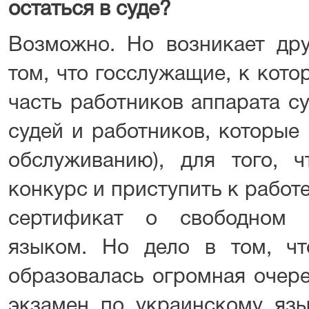
остаться в суде?
Возможно. Но возникает дру
том, что госслужащие, к кот
часть работников аппарата с
судей и работников, которые
обслуживанию), для того, 
конкурс и приступить к работ
сертификат о свободном 
языком. Но дело в том, ч
образовалась огромная очер
экзамен по украинскому язы