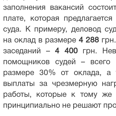
заполнения вакансий состои
плате, которая предлагается
суда. К примеру, деловод су
на оклад в размере
4 288
грн.
заседаний –
4 400
грн. Нев
помощников судей – всего
размере 30% от оклада, а
выплаты за чрезмерную нагр
работы, которые к тому же 
принципиально не решают про