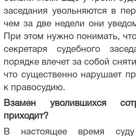
заседания увольняются в пер
чем за две недели они уведо
При этом нужно понимать, что
секретаря судебного засе
порядке влечет за собой снят
что существенно нарушает пр
к правосудию.
Взамен уволившихся сот
приходит?
В настоящее время суду