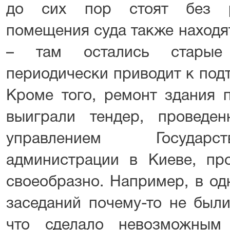
до сих пор стоят без р
помещения суда также находя
– там остались старые 
периодически приводит к под
Кроме того, ремонт здания 
выиграли тендер, проведе
управлением Государс
администрации в Киеве, про
своеобразно. Например, в од
заседаний почему-то не были
что сделало невозможным