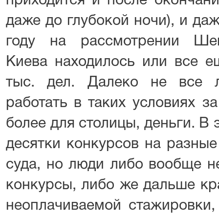
приходится и после окончани
даже до глубокой ночи), и да
году на рассмотрении Шев
Киева находилось или все е
тыс. дел. Далеко не все 
работать в таких условиях з
более для столицы, деньги. В
десятки конкурсов на разные
суда, но люди либо вообще н
конкурсы, либо же дальше кр
неоплачиваемой стажировки, 