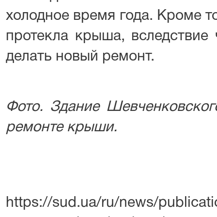
холодное время года. Кроме то
протекла крыша, вследствие 
делать новый ремонт.
Фото. Здание Шевченковског
ремонте крыши.
https://sud.ua/ru/news/publicat