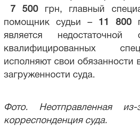
7 500
грн, главный спец
помощник судьи –
11 800
г
является недостаточной
квалифицированных спец
исполняют свои обязанности 
загруженности суда.
Фото. Неотправленная из-
корреспонденция суда.