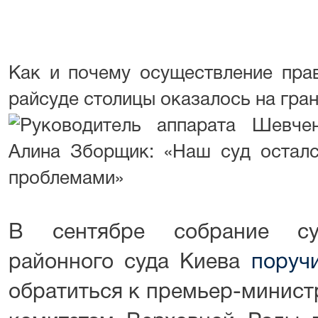
Как и почему осуществление пра
райсуде столицы оказалось на гран
В сентябре собрание су
районного суда Киева
поруч
обратиться к премьер-минист