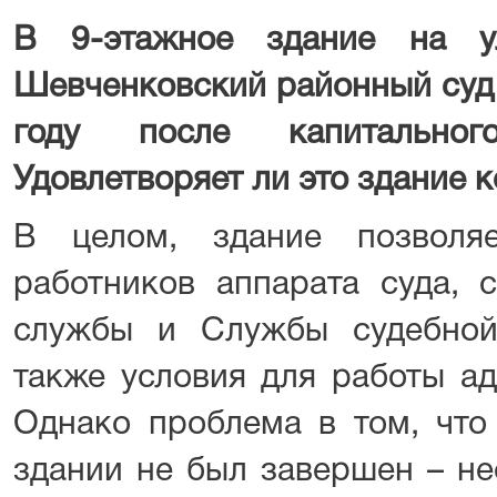
В 9-этажное здание на у
Шевченковский районный суд 
году после капитальног
Удовлетворяет ли это здание 
В целом, здание позволяе
работников аппарата суда, 
службы и Службы судебной
также условия для работы ад
Однако проблема в том, что
здании не был завершен – не