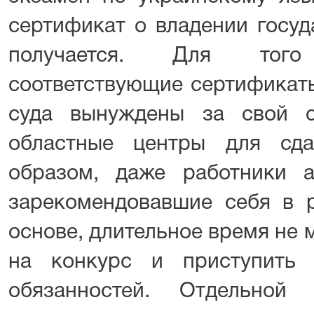
сертификат о владении госу
получается. Для тог
соответствующие сертификаты
суда вынуждены за свой с
областные центры для сда
образом, даже работники 
зарекомендовавшие себя в р
основе, длительное время не 
на конкурс и приступить
обязанностей. Отдельной