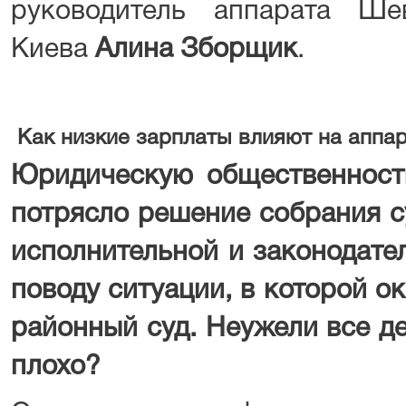
руководитель аппарата Ше
Киева
Алина Зборщик
.
Как низкие зарплаты влияют на аппар
Юридическую общественност
потрясло решение собрания с
исполнительной и законодате
поводу ситуации, в которой 
районный суд. Неужели все д
плохо?