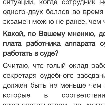
ситуации, когда сотрудник н
одного-двух баллов во время
экзамен можно не ранее, чем 
Какой, по Вашему мнению, д
плата работника аппарата с
работать в суде?
Считаю, что голый оклад раб
секретаря судебного заседан
должен быть не меньше чем 2
которые в соответств