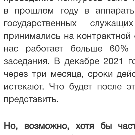
в прошлом году в аппарат
государственных служащи
принимались на контрактной 
нас работает больше 60% 
заседания. В декабре 2021 г
через три месяца, сроки дей
истекают. Что будет после э
представить.
Но, возможно, хотя бы част