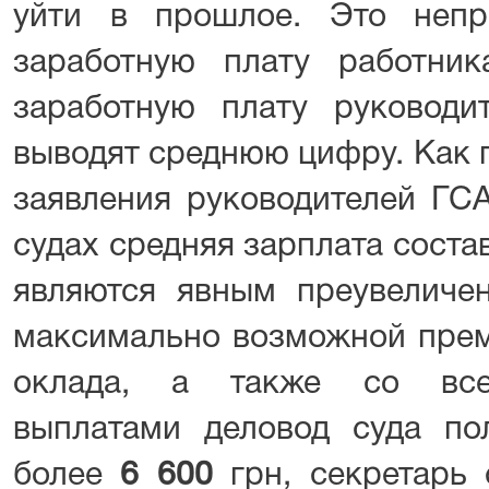
уйти в прошлое. Это непр
заработную плату работни
заработную плату руководи
выводят среднюю цифру. Как 
заявления руководителей ГСА
судах средняя зарплата состав
являются явным преувеличен
максимально возможной прем
оклада, а также со все
выплатами деловод суда по
более
6 600
грн, секретарь 