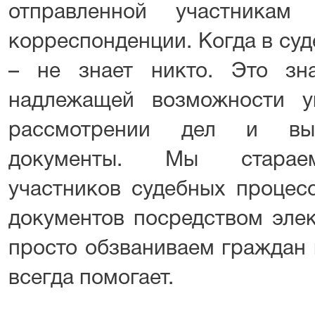
отправленной участникам
корреспонденции. Когда в суд
– не знает никто. Это зн
надлежащей возможности у
рассмотрении дел и выс
документы. Мы стараем
участников судебных процес
документов посредством эле
просто обзваниваем граждан 
всегда помогает.