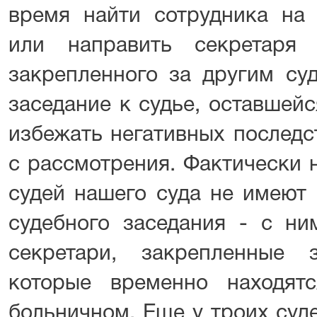
время найти сотрудника на 
или направить секретаря 
закрепленного за другим суд
заседание к судье, оставшейс
избежать негативных последс
с рассмотрения. Фактически 
судей нашего суда не имеют 
судебного заседания - с ни
секретари, закрепленные 
которые временно находят
больничном. Еще у троих суд