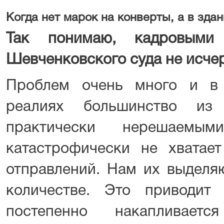
Когда нет марок на конверты, а в зда
Так понимаю, кадровыми
Шевченковского суда не исче
Проблем очень много и в
реалиях большинство из 
практически нерешаемым
катастрофически не хватае
отправлений. Нам их выделяю
количестве. Это приводит
постепенно накапливае