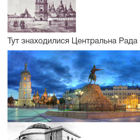
Тут знаходилися Центральна Рада