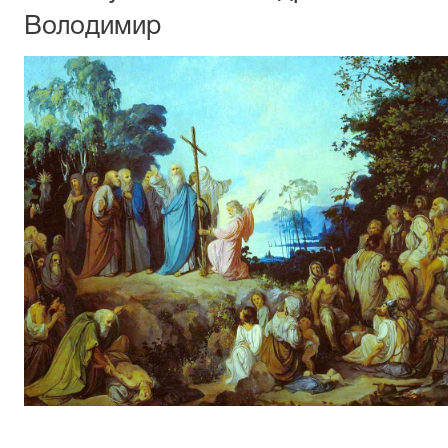
Володимир