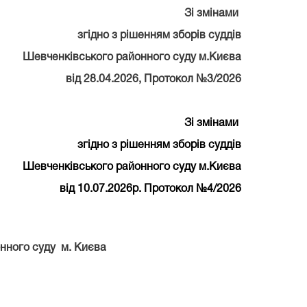
З
і змінами
згідно з рішенням зборів суддів
Шевченківського районного суду м.Києва
від
28.04.2026,
Протокол №
3/2026
Зі змінами
згідно з рішенням зборів суддів
Шевченківського районного суду м.Києва
від 10.07.2026р. Протокол №4/2026
нного суду м. Києва