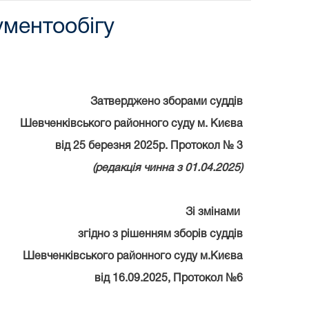
ментообігу
Затверджено зборами суддів
Шевченківського районного суду м. Києва
від 25 березня 2025р. Протокол № 3
(редакція чинна з 01.04.2025)
Зі змінами
згідно з рішенням зборів суддів
Шевченківського районного суду м.Києва
від 16.09.2025, Протокол №6