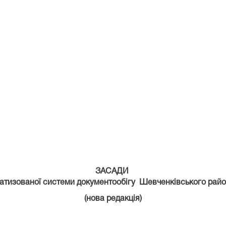
ЗАСАДИ
атизованої системи документообігу Шевченківського райо
(нова редакція)