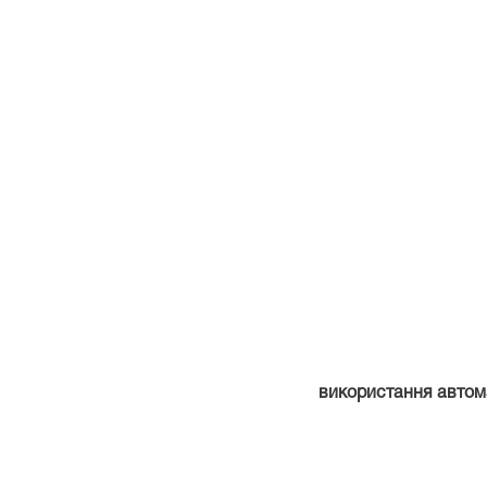
використання автом