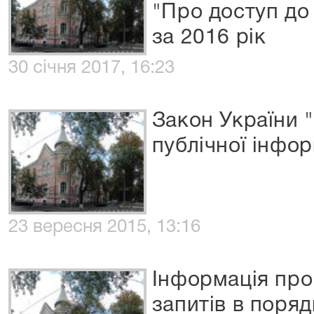
"Про доступ до 
за 2016 рік
30 січня 2017, 16:23
Закон України 
публічної інфор
23 вересня 2015, 13:16
Інформація про
запитів в поряд