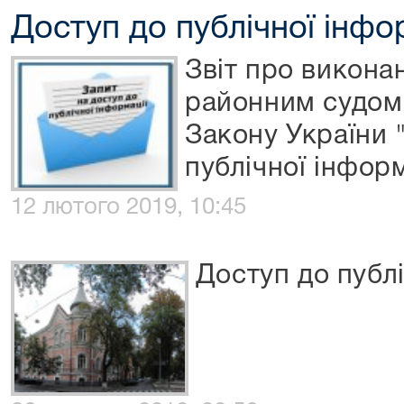
Доступ до публічної інфо
Звіт про викон
районним судом
Закону України 
публічної інформ
12 лютого 2019, 10:45
Доступ до публі